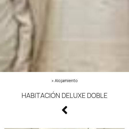
»
Alojamiento
HABITACIÓN DELUXE DOBLE