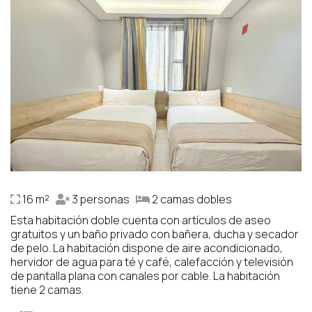
16 m²
3 personas
2 camas dobles
Esta habitación doble cuenta con artículos de aseo
gratuitos y un baño privado con bañera, ducha y secador
de pelo. La habitación dispone de aire acondicionado,
hervidor de agua para té y café, calefacción y televisión
de pantalla plana con canales por cable. La habitación
tiene 2 camas.