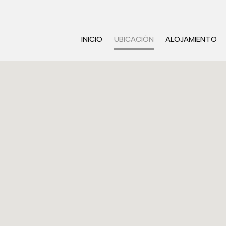
INICIO
UBICACIÓN
ALOJAMIENTO