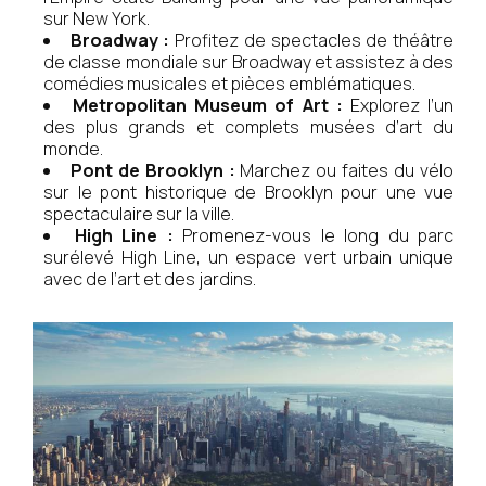
sur New York.
Broadway :
Profitez de spectacles de théâtre
de classe mondiale sur Broadway et assistez à des
comédies musicales et pièces emblématiques.
Metropolitan Museum of Art :
Explorez l’un
des plus grands et complets musées d’art du
monde.
Pont de Brooklyn :
Marchez ou faites du vélo
sur le pont historique de Brooklyn pour une vue
spectaculaire sur la ville.
High Line :
Promenez-vous le long du parc
surélevé High Line, un espace vert urbain unique
avec de l’art et des jardins.