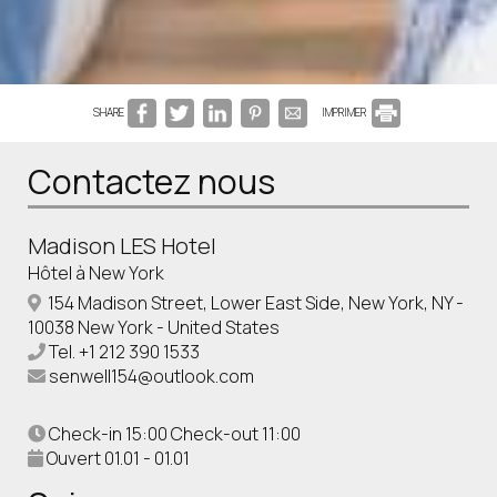
SHARE
IMPRIMER
Contactez nous
Madison LES Hotel
Hôtel à New York
154 Madison Street, Lower East Side, New York, NY -
10038 New York - United States
Tel.
+1 212 390 1533
senwell154@outlook.com
Check-in 15:00 Check-out 11:00
Ouvert 01.01 - 01.01