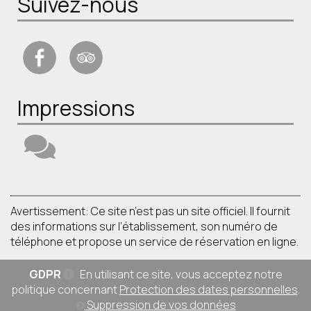
Suivez-nous
Impressions
Avertissement: Ce site n’est pas un site officiel. Il fournit
des informations sur l’établissement, son numéro de
téléphone et propose un service de réservation en ligne.
GDPR
En utilisant ce site, vous acceptez notre
politique concernant
Protection des dates personnelles
.
Suppression de vos données