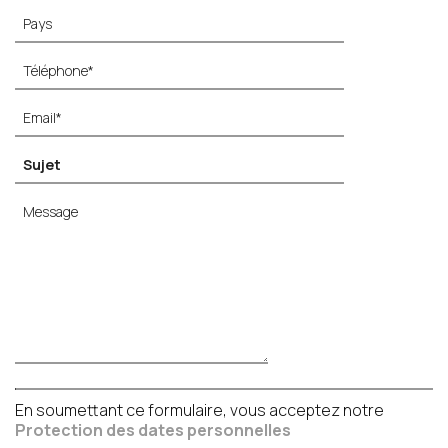
En soumettant ce formulaire, vous acceptez notre
Protection des dates personnelles