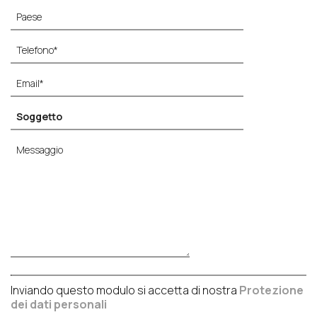
Inviando questo modulo si accetta di nostra
Protezione
dei dati personali