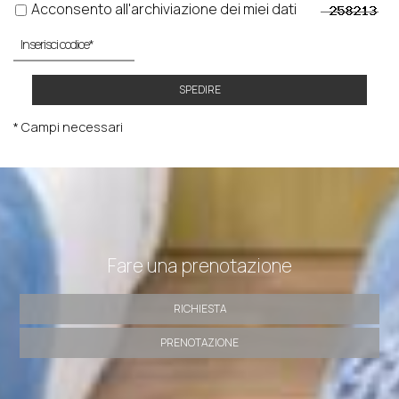
Acconsento all'archiviazione dei miei dati
SPEDIRE
* Campi necessari
Fare una prenotazione
RICHIESTA
PRENOTAZIONE