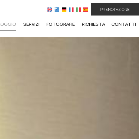
PRENOTAZIONE
LOGGIO
SERVIZI
FOTOGRAFIE
RICHIESTA
CONTATTI