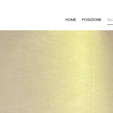
HOME
POSIZIONE
AL