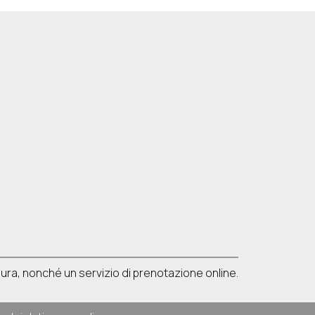
tura, nonché un servizio di prenotazione online.