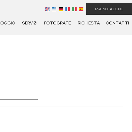
PRENOTAZIONE
LOGGIO
SERVIZI
FOTOGRAFIE
RICHIESTA
CONTATTI