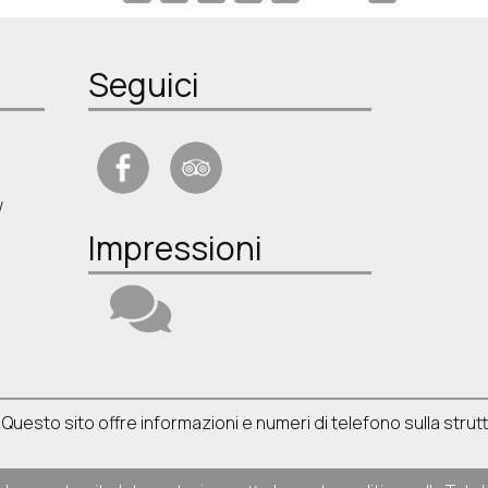
Seguici
w
Impressioni
 Questo sito offre informazioni e numeri di telefono sulla strut