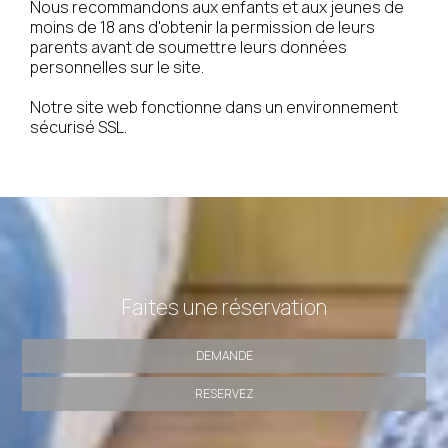
Nous recommandons aux enfants et aux jeunes de
moins de 18 ans d'obtenir la permission de leurs
parents avant de soumettre leurs données
personnelles sur le site.
Notre site web fonctionne dans un environnement
sécurisé SSL.
Faites une réservation
DEMANDE
RESERVEZ