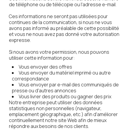
de téléphone ou de télécopie ou l'adresse e-mail.
Ces informations ne seront pas utilisées pour
continues de la communication, si nous ne vous
avons pas informé au préalable de cette possibilité
et vous ne nous avez pas donné votre autorisation
expresse.
Si nous avons votre permission, nous pouvons
utiliser cette information pour:
Vous envoyer des offres
Vous envoyer du matériel imprimé ou autre
correspondance
Vous envoyer par e-mail des communiqués de
presse ou d'autres annonces
Vous livrer des produits ou gagner des prix
Notre entreprise peut utiliser des données
statistiques non personnelles (navigateur,
emplacement géographique, etc.) afin d'améliorer
continuellement notre site Web afin de mieux
répondre aux besoins de nos clients.