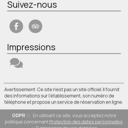
Suivez-nous
Impressions
Avertissement: Ce site n’est pas un site officiel. Il fournit
des informations sur l’établissement, son numéro de
téléphone et propose un service de réservation en ligne.
GDPR
En utilisant ce site, vous acceptez notre
politique concernant
Protection des dates personnelles
.