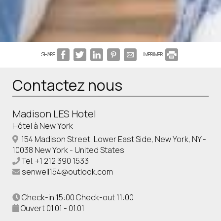
SHARE
IMPRIMER
Contactez nous
Madison LES Hotel
Hôtel à New York
154 Madison Street, Lower East Side, New York, NY -
10038 New York - United States
Tel.
+1 212 390 1533
senwell154@outlook.com
Check-in 15:00 Check-out 11:00
Ouvert 01.01 - 01.01